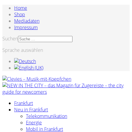
Home
Shop
Mediadaten
Impressum
Suchen
Sprache auswählen
Frankfurt
Neu in Frankfurt
Telekommunikation
Energie
Mobil in Frankfurt