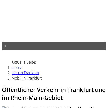
Aktuelle Seite:
Home
Neu in Frankfurt
Mobil in Frankfurt
Öffentlicher Verkehr in Frankfurt und
im Rhein-Main-Gebiet