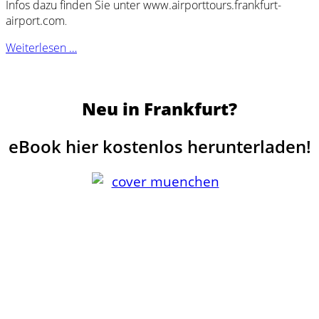
Infos dazu finden Sie unter www.airporttours.frankfurt-
airport.com
.
Weiterlesen …
Neu in Frankfurt?
eBook hier kostenlos herunterladen!