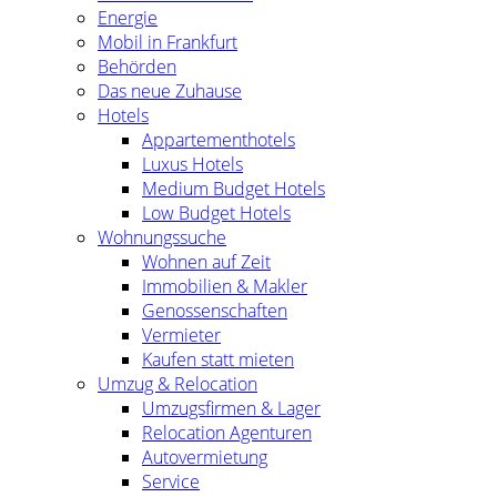
Energie
Mobil in Frankfurt
Behörden
Das neue Zuhause
Hotels
Appartementhotels
Luxus Hotels
Medium Budget Hotels
Low Budget Hotels
Wohnungssuche
Wohnen auf Zeit
Immobilien & Makler
Genossenschaften
Vermieter
Kaufen statt mieten
Umzug & Relocation
Umzugsfirmen & Lager
Relocation Agenturen
Autovermietung
Service