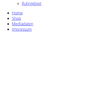
Ruhrgebiet
Home
Shop
Mediadaten
Impressum