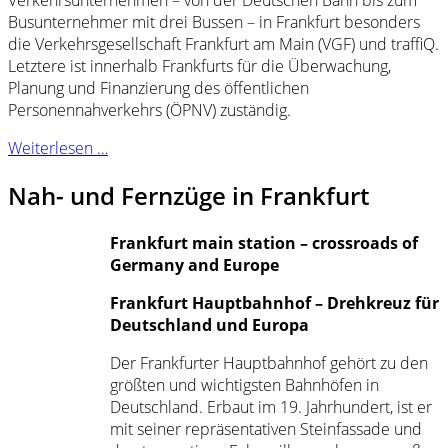
Busunternehmer mit drei Bussen – in Frankfurt besonders
die Verkehrsgesellschaft Frankfurt am Main (VGF) und traffiQ.
Letztere ist innerhalb Frankfurts für die Überwachung,
Planung und Finanzierung des öffentlichen
Personennahverkehrs (ÖPNV) zuständig.
Weiterlesen …
Nah- und Fernzüge in Frankfurt
Frankfurt main station – crossroads of
Germany and Europe
Frankfurt Hauptbahnhof – Drehkreuz für
Deutschland und Europa
Der Frankfurter Hauptbahnhof gehört zu den
größten und wichtigsten Bahnhöfen in
Deutschland. Erbaut im 19. Jahrhundert, ist er
mit seiner repräsentativen Steinfassade und