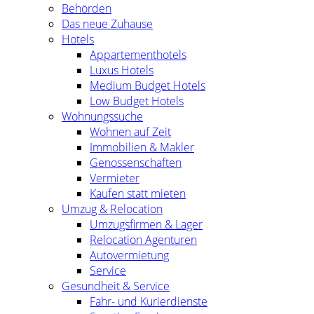
Behörden
Das neue Zuhause
Hotels
Appartementhotels
Luxus Hotels
Medium Budget Hotels
Low Budget Hotels
Wohnungssuche
Wohnen auf Zeit
Immobilien & Makler
Genossenschaften
Vermieter
Kaufen statt mieten
Umzug & Relocation
Umzugsfirmen & Lager
Relocation Agenturen
Autovermietung
Service
Gesundheit & Service
Fahr- und Kurierdienste