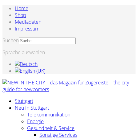
Home
Shop
Mediadaten
Impressum
Suchen
Sprache auswählen
Stuttgart
Neu in Stuttgart
Telekommunikation
Energie
Gesundheit & Service
Sonstige Services