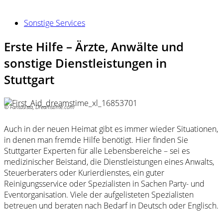
Sonstige Services
Erste Hilfe – Ärzte, Anwälte und
sonstige Dienstleistungen in
Stuttgart
© Fantasista, Dreamstime.com
Auch in der neuen Heimat gibt es immer wieder Situationen,
in denen man fremde Hilfe benötigt. Hier finden Sie
Stuttgarter Experten für alle Lebensbereiche – sei es
medizinischer Beistand, die Dienstleistungen eines Anwalts,
Steuerberaters oder Kurierdienstes, ein guter
Reinigungsservice oder Spezialisten in Sachen Party- und
Eventorganisation. Viele der aufgelisteten Spezialisten
betreuen und beraten nach Bedarf in Deutsch oder Englisch.