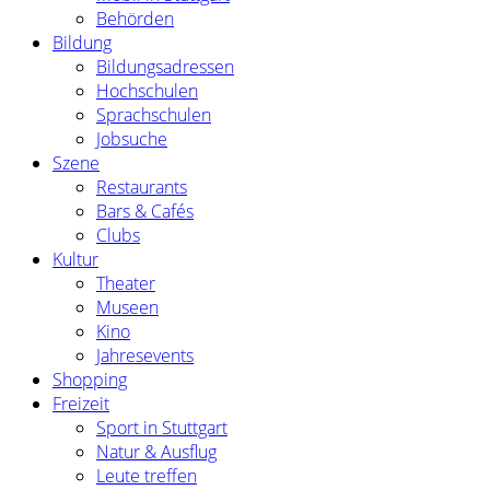
Behörden
Bildung
Bildungsadressen
Hochschulen
Sprachschulen
Jobsuche
Szene
Restaurants
Bars & Cafés
Clubs
Kultur
Theater
Museen
Kino
Jahresevents
Shopping
Freizeit
Sport in Stuttgart
Natur & Ausflug
Leute treffen