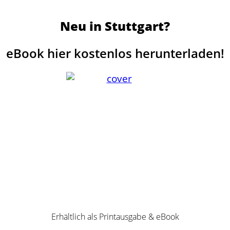
Neu in Stuttgart?
eBook hier kostenlos herunterladen!
Erhältlich als Printausgabe & eBook