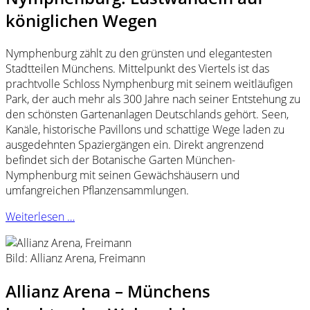
königlichen Wegen
Nymphenburg zählt zu den grünsten und elegantesten
Stadtteilen Münchens. Mittelpunkt des Viertels ist das
prachtvolle Schloss Nymphenburg mit seinem weitläufigen
Park, der auch mehr als 300 Jahre nach seiner Entstehung zu
den schönsten Gartenanlagen Deutschlands gehört. Seen,
Kanäle, historische Pavillons und schattige Wege laden zu
ausgedehnten Spaziergängen ein. Direkt angrenzend
befindet sich der Botanische Garten München-
Nymphenburg mit seinen Gewächshäusern und
umfangreichen Pflanzensammlungen.
Weiterlesen …
Bild: Allianz Arena, Freimann
Allianz Arena – Münchens