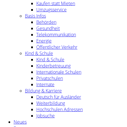
Kaufen statt Mieten
Umzugsservice
Basis Infos
Behörden
Gesundheit
Telekommunikation
Energie
Öffentlicher Verkehr
Kind & Schule
Kind & Schule
Kinderbetreuung
Internationale Schulen
Privatschulen
Internate
Bildung & Karriere
Deutsch für Ausländer
Weiterbildung
Hochschulen Adressen
Jobsuche
Neues