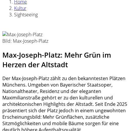
Home
Kultur
Sightseeing
Bild: Max-Joseph-Platz
Max-Joseph-Platz: Mehr Grün im
Herzen der Altstadt
Der Max-Joseph-Platz zählt zu den bekanntesten Plätzen
Münchens. Umgeben von Bayerischer Staatsoper,
Nationaltheater, Residenz und der eleganten
Maximilianstraße gehört er zu den kulturellen und
architektonischen Highlights der Altstadt. Seit Ende 2025
präsentiert sich der Platz jedoch in einem ungewohnten
Erscheinungsbild: Mehr Grünflächen, zusätzliche
Sitzmöglichkeiten und mobile Bäume sorgen für eine
deutlich höhere Aufenthaltsqualität.