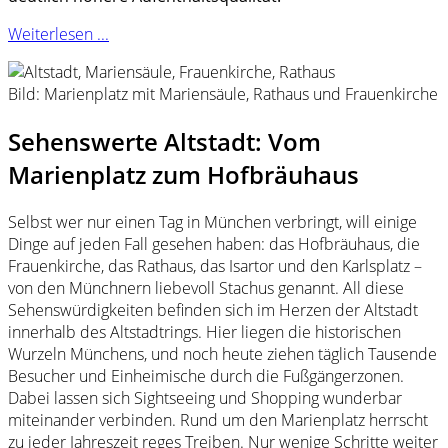
Weiterlesen ...
Bild: Marienplatz mit Mariensäule, Rathaus und Frauenkirche
Sehenswerte Altstadt: Vom
Marienplatz zum Hofbräuhaus
Selbst wer nur einen Tag in München verbringt, will einige
Dinge auf jeden Fall gesehen haben: das Hofbräuhaus, die
Frauenkirche, das Rathaus, das Isartor und den Karlsplatz –
von den Münchnern liebevoll Stachus genannt. All diese
Sehenswürdigkeiten befinden sich im Herzen der Altstadt
innerhalb des Altstadtrings. Hier liegen die historischen
Wurzeln Münchens, und noch heute ziehen täglich Tausende
Besucher und Einheimische durch die Fußgängerzonen.
Dabei lassen sich Sightseeing und Shopping wunderbar
miteinander verbinden. Rund um den Marienplatz herrscht
zu jeder Jahreszeit reges Treiben. Nur wenige Schritte weiter