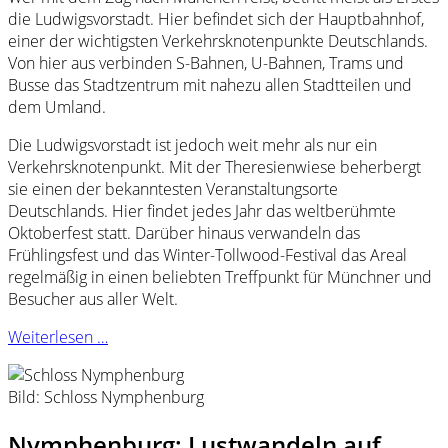
die Ludwigsvorstadt. Hier befindet sich der Hauptbahnhof,
einer der wichtigsten Verkehrsknotenpunkte Deutschlands.
Von hier aus verbinden S-Bahnen, U-Bahnen, Trams und
Busse das Stadtzentrum mit nahezu allen Stadtteilen und
dem Umland.
Die Ludwigsvorstadt ist jedoch weit mehr als nur ein
Verkehrsknotenpunkt. Mit der Theresienwiese beherbergt
sie einen der bekanntesten Veranstaltungsorte
Deutschlands. Hier findet jedes Jahr das weltberühmte
Oktoberfest statt. Darüber hinaus verwandeln das
Frühlingsfest und das Winter-Tollwood-Festival das Areal
regelmäßig in einen beliebten Treffpunkt für Münchner und
Besucher aus aller Welt.
Weiterlesen …
Bild: Schloss Nymphenburg
Nymphenburg: Lustwandeln auf