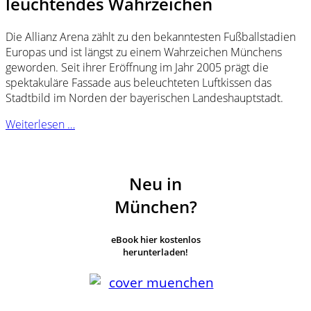
leuchtendes Wahrzeichen
Die Allianz Arena zählt zu den bekanntesten Fußballstadien
Europas und ist längst zu einem Wahrzeichen Münchens
geworden. Seit ihrer Eröffnung im Jahr 2005 prägt die
spektakuläre Fassade aus beleuchteten Luftkissen das
Stadtbild im Norden der bayerischen Landeshauptstadt.
Weiterlesen …
Neu in
München?
eBook hier kostenlos
herunterladen!