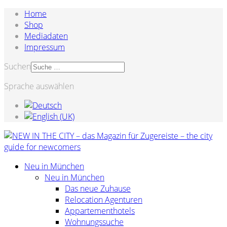
Home
Shop
Mediadaten
Impressum
Suchen
Sprache auswählen
Neu in München
Neu in München
Das neue Zuhause
Relocation Agenturen
Appartementhotels
Wohnungssuche