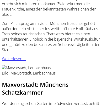
erhebt sich mit ihren markanten Zwiebeltürmen die
Frauenkirche, eines der bekanntesten Wahrzeichen der
Stadt.
Zum Pflichtprogramm vieler München-Besucher gehört
außerdem ein Abstecher ins weltberühmte Hofbräuhaus.
Trotz seines touristischen Charakters bietet es einen
unterhaltsamen Einblick in die bayerische Wirtshauskultur
und gehört zu den bekanntesten Sehenswürdigkeiten der
Stadt.
Weiterlesen …
Bild: Maxvorstadt, Lenbachhaus
Maxvorstadt: Münchens
Schatzkammer
Wer den Englischen Garten im Südwesten verlässt, betritt