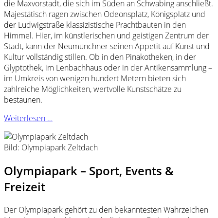
die Maxvorstadt, die sich im Süden an Schwabing anschließt.
Majestätisch ragen zwischen Odeonsplatz, Königsplatz und
der Ludwigstraße klassizistische Prachtbauten in den
Himmel. Hier, im künstlerischen und geistigen Zentrum der
Stadt, kann der Neumünchner seinen Appetit auf Kunst und
Kultur vollständig stillen. Ob in den Pinakotheken, in der
Glyptothek, im Lenbachhaus oder in der Antikensammlung –
im Umkreis von wenigen hundert Metern bieten sich
zahlreiche Möglichkeiten, wertvolle Kunstschätze zu
bestaunen.
Weiterlesen …
Bild: Olympiapark Zeltdach
Olympiapark – Sport, Events &
Freizeit
Der Olympiapark gehört zu den bekanntesten Wahrzeichen