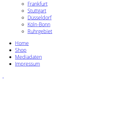
Frankfurt
Stuttgart
Düsseldorf
Köln-Bonn
Ruhrgebiet
Home
Shop
Mediadaten
Impressum