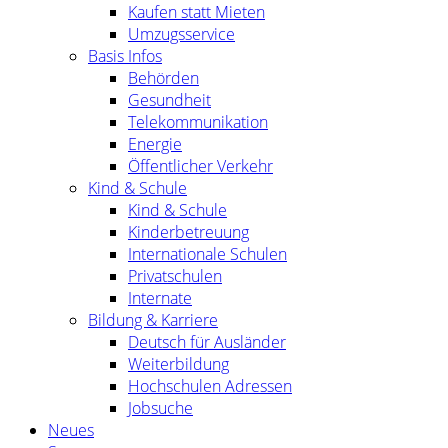
Kaufen statt Mieten
Umzugsservice
Basis Infos
Behörden
Gesundheit
Telekommunikation
Energie
Öffentlicher Verkehr
Kind & Schule
Kind & Schule
Kinderbetreuung
Internationale Schulen
Privatschulen
Internate
Bildung & Karriere
Deutsch für Ausländer
Weiterbildung
Hochschulen Adressen
Jobsuche
Neues