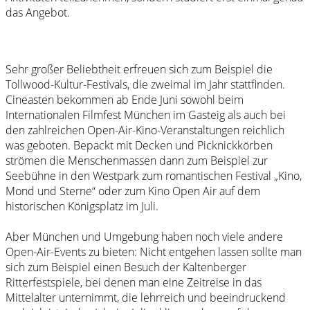
das Angebot.
Sehr großer Beliebtheit erfreuen sich zum Beispiel die
Tollwood-Kultur-Festivals, die zweimal im Jahr stattfinden.
Cineasten bekommen ab Ende Juni sowohl beim
Internationalen Filmfest München im Gasteig als auch bei
den zahlreichen Open-Air-Kino-Veranstaltungen reichlich
was geboten. Bepackt mit Decken und Picknickkörben
strömen die Menschenmassen dann zum Beispiel zur
Seebühne in den Westpark zum romantischen Festival „Kino,
Mond und Sterne“ oder zum Kino Open Air auf dem
historischen Königsplatz im Juli.
Aber München und Umgebung haben noch viele andere
Open-Air-Events zu bieten: Nicht entgehen lassen sollte man
sich zum Beispiel einen Besuch der Kaltenberger
Ritterfestspiele, bei denen man eine Zeitreise in das
Mittelalter unternimmt, die lehrreich und beeindruckend