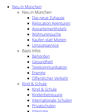
Neu in München
Neu in München
Das neue Zuhause
Relocation Agenturen
Appartementhotels
Wohnungssuche
Kaufen statt Mieten
Umzugsservice
Basis Infos
Behörden
Gesundheit
Telekommunikation
Energie
Öffentlicher Verkehr
Kind & Schule
Kind & Schule
Kinderbetreuung
Internationale Schulen
Privatschulen
Internate