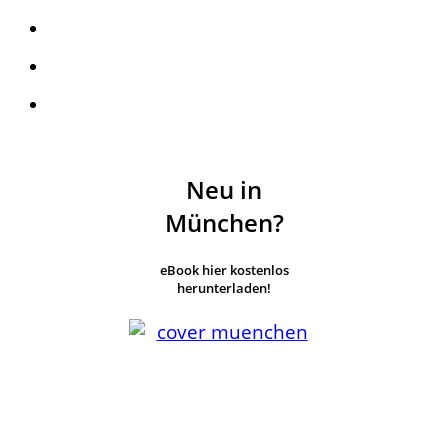
Neu in
München?
eBook hier kostenlos
herunterladen!