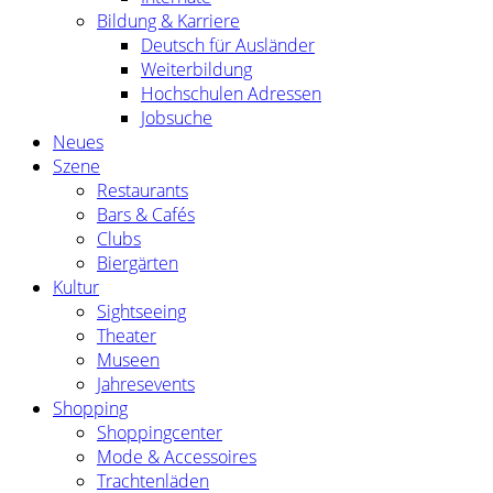
Bildung & Karriere
Deutsch für Ausländer
Weiterbildung
Hochschulen Adressen
Jobsuche
Neues
Szene
Restaurants
Bars & Cafés
Clubs
Biergärten
Kultur
Sightseeing
Theater
Museen
Jahresevents
Shopping
Shoppingcenter
Mode & Accessoires
Trachtenläden