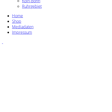
Köln-Bonn
Ruhrgebiet
Home
Shop
Mediadaten
Impressum