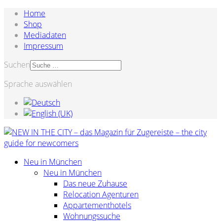
Home
Shop
Mediadaten
Impressum
Suchen
Sprache auswählen
Neu in München
Neu in München
Das neue Zuhause
Relocation Agenturen
Appartementhotels
Wohnungssuche