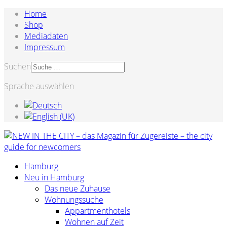
Home
Shop
Mediadaten
Impressum
Suchen
Sprache auswählen
Hamburg
Neu in Hamburg
Das neue Zuhause
Wohnungssuche
Appartmenthotels
Wohnen auf Zeit