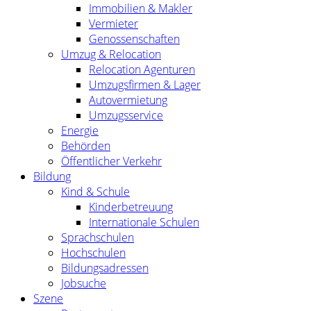
Immobilien & Makler
Vermieter
Genossenschaften
Umzug & Relocation
Relocation Agenturen
Umzugsfirmen & Lager
Autovermietung
Umzugsservice
Energie
Behörden
Öffentlicher Verkehr
Bildung
Kind & Schule
Kinderbetreuung
Internationale Schulen
Sprachschulen
Hochschulen
Bildungsadressen
Jobsuche
Szene