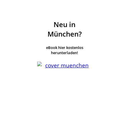
Neu in
München?
eBook hier kostenlos
herunterladen!