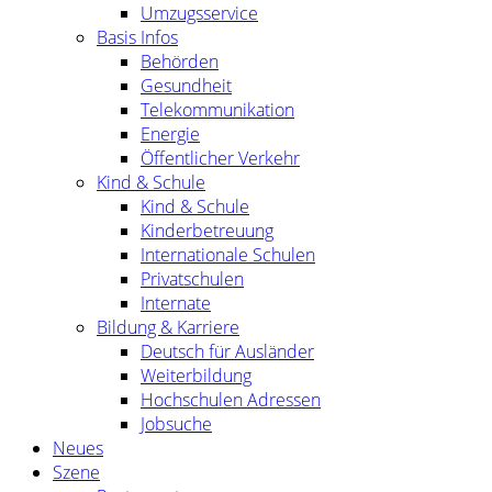
Umzugsservice
Basis Infos
Behörden
Gesundheit
Telekommunikation
Energie
Öffentlicher Verkehr
Kind & Schule
Kind & Schule
Kinderbetreuung
Internationale Schulen
Privatschulen
Internate
Bildung & Karriere
Deutsch für Ausländer
Weiterbildung
Hochschulen Adressen
Jobsuche
Neues
Szene