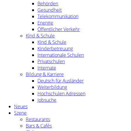
Behörden
Gesundheit
Telekommunikation
Energie
Öffentlicher Verkehr
Kind & Schule
Kind & Schule
Kinderbetreuung
Internationale Schulen
Privatschulen
Internate
Bildung & Karriere
Deutsch für Ausländer
Weiterbildung
Hochschulen Adressen
Jobsuche
Neues
Szene
Restaurants
Bars & Cafés