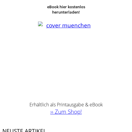
eBook hier kostenlos
herunterladen!
Erhältlich als Printausgabe & eBook
›› Zum Shop!
NEUSTE ARTIKEL