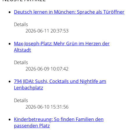
Deutsch lernen in München: Sprache als Türöffner
Details
2026-06-11 20:37:53
Max-Joseph-Platz: Mehr Grün im Herzen der
Altstadt
Details
2026-06-09 10:07:42
794 JIDAI: Sushi, Cocktails und Nightlife am
Lenbachplatz
Details
2026-06-10 15:31:56
Kinderbetreuung: So finden Familien den
passenden Platz