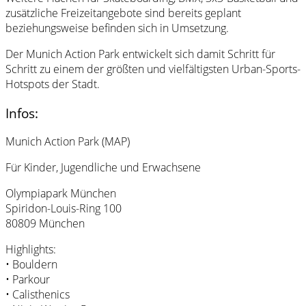
zusätzliche Freizeitangebote sind bereits geplant
beziehungsweise befinden sich in Umsetzung.
Der Munich Action Park entwickelt sich damit Schritt für
Schritt zu einem der größten und vielfältigsten Urban-Sports-
Hotspots der Stadt.
Infos:
Munich Action Park (MAP)
Für Kinder, Jugendliche und Erwachsene
Olympiapark München
Spiridon-Louis-Ring 100
80809 München
Highlights:
• Bouldern
• Parkour
• Calisthenics