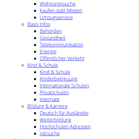
Wohnungssuche
Kaufen statt Mieten
Umzugsservice
Basis Infos
Behörden
Gesundheit
Telekommunikation
Energie
Öffentlicher Verkehr
Kind & Schule
Kind & Schule
Kinderbetreuung
Internationale Schulen
Privatschulen
Internate
Bildung & Karriere
Deutsch für Ausländer
Weiterbildung
Hochschulen Adressen
Jobsuche