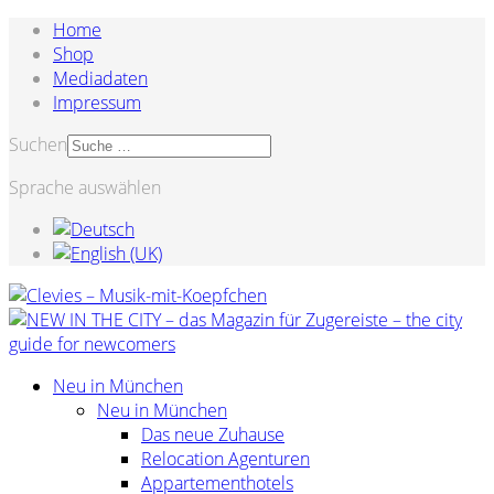
Home
Shop
Mediadaten
Impressum
Suchen
Sprache auswählen
Neu in München
Neu in München
Das neue Zuhause
Relocation Agenturen
Appartementhotels