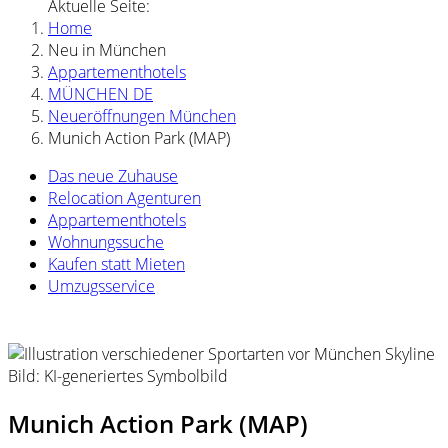
Aktuelle Seite:
Home
Neu in München
Appartementhotels
MÜNCHEN DE
Neueröffnungen München
Munich Action Park (MAP)
Das neue Zuhause
Relocation Agenturen
Appartementhotels
Wohnungssuche
Kaufen statt Mieten
Umzugsservice
Bild: KI-generiertes Symbolbild
Munich Action Park (MAP)