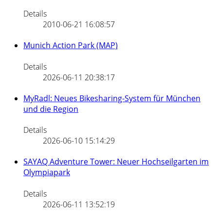
Details
2010-06-21 16:08:57
Munich Action Park (MAP)
Details
2026-06-11 20:38:17
MyRadl: Neues Bikesharing-System für München
und die Region
Details
2026-06-10 15:14:29
SAYAQ Adventure Tower: Neuer Hochseilgarten im
Olympiapark
Details
2026-06-11 13:52:19