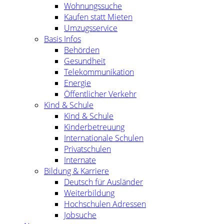
Wohnungssuche
Kaufen statt Mieten
Umzugsservice
Basis Infos
Behörden
Gesundheit
Telekommunikation
Energie
Öffentlicher Verkehr
Kind & Schule
Kind & Schule
Kinderbetreuung
Internationale Schulen
Privatschulen
Internate
Bildung & Karriere
Deutsch für Ausländer
Weiterbildung
Hochschulen Adressen
Jobsuche