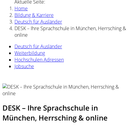
Aktuelle Seite:
Home
Bildung & Karriere
Deutsch für Ausländer
DESK – Ihre Sprachschule in München, Herrsching &
online
Deutsch für Ausländer
Weiterbildung
Hochschulen Adressen
Jobsuche
DESK – Ihre Sprachschule in
München, Herrsching & online