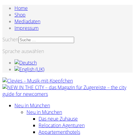
Home
Shop
Mediadaten
Impressum
Suchen
Sprache auswählen
Neu in München
Neu in München
Das neue Zuhause
Relocation Agenturen
Appartementhotels