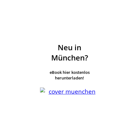
Neu in
München?
eBook hier kostenlos
herunterladen!