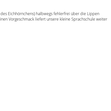
 des Eichhörnchens) halbwegs fehlerfrei über die Lippen
 Einen Vorgeschmack liefert unsere kleine Sprachschule weiter