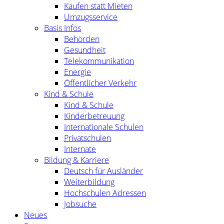
Kaufen statt Mieten
Umzugsservice
Basis Infos
Behörden
Gesundheit
Telekommunikation
Energie
Öffentlicher Verkehr
Kind & Schule
Kind & Schule
Kinderbetreuung
Internationale Schulen
Privatschulen
Internate
Bildung & Karriere
Deutsch für Ausländer
Weiterbildung
Hochschulen Adressen
Jobsuche
Neues