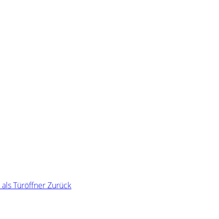
 als Türöffner
Zurück