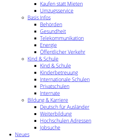
Kaufen statt Mieten
Umzugsservice
Basis Infos
Behörden
Gesundheit
Telekommunikation
Energie
Öffentlicher Verkehr
Kind & Schule
Kind & Schule
Kinderbetreuung
Internationale Schulen
Privatschulen
Internate
Bildung & Karriere
Deutsch für Ausländer
Weiterbildung
Hochschulen Adressen
Jobsuche
Neues