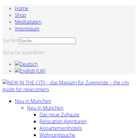
Home
Shop
Mediadaten
Impressum
Suchen
Sprache auswählen
Neu in München
Neu in München
Das neue Zuhause
Relocation Agenturen
Appartementhotels
Wohnungssuche