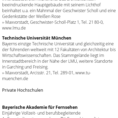
beeindruckende Hauptgebäude mit seinem Lichthof
beinhaltet u.a. ein Mahnmal der Geschwister Scholl und eine
Gedenkstätte der Weißen Rose
›› Maxvorstadt, Geschwister-Scholl-Platz 1, Tel. 21 80-0,
www.lmu.de
Technische Universität München
Bayerns einzige Technische Universität und gleichzeitig eine
der führenden weltweit mit 12 Fakultäten von Architektur bis
Wirtschaftswissenschaften. Das Stammgelände liegt im
Innenstadtbereich in der Nähe der LMU, weitere Standorte
in Garching und Freising.
›› Max­vorstadt, Arcisstr. 21, Tel. 289-01, www.tu-
muenchen.de
Private Hochschulen
Bayerische Akademie für Fernsehen
Einjährige Vollzeit- und berufsbegleitende