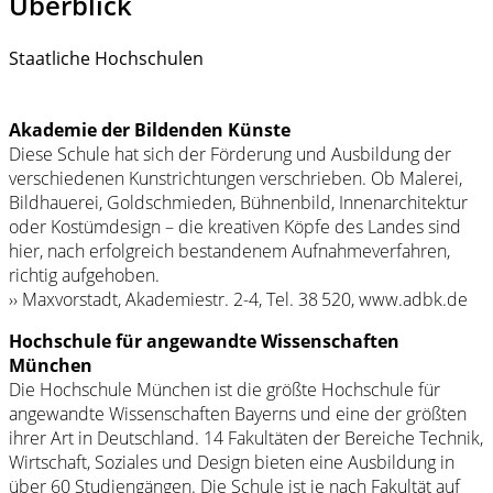
Überblick
Staatliche Hochschulen
Akademie der Bildenden Künste
Diese Schule hat sich der Förderung und Ausbildung der
verschiedenen Kunstrichtungen verschrieben. Ob Malerei,
Bildhauerei, Goldschmieden, Bühnenbild, Innenarchitektur
oder Kostümdesign – die kreativen Köpfe des Landes sind
hier, nach erfolgreich bestandenem Aufnahmeverfahren,
richtig aufgehoben.
›› Maxvorstadt, Akademiestr. 2-4, Tel. 38 520, www.adbk.de
Hochschule für angewandte Wissenschaften
München
Die Hochschule München ist die größte Hochschule für
angewandte Wissenschaften Bayerns und eine der größten
ihrer Art in Deutschland. 14 Fakultäten der Bereiche Technik,
Wirtschaft, Soziales und Design bieten eine Ausbildung in
über 60 Studiengängen. Die Schule ist je nach Fakultät auf