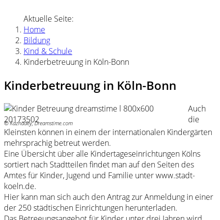
Aktuelle Seite:
Home
Bildung
Kind & Schule
Kinderbetreuung in Köln-Bonn
Kinderbetreuung in Köln-Bonn
Auch
die
© Kaznadey, Dreamstime.com
Kleinsten können in einem der internationalen Kindergärten
mehrsprachig betreut werden.
Eine Übersicht über alle Kindertageseinrichtungen Kölns
sortiert nach Stadtteilen findet man auf den Seiten des
Amtes für Kinder, Jugend und Familie unter www.stadt-
koeln.de.
Hier kann man sich auch den Antrag zur Anmeldung in einer
der 250 städtischen Einrichtungen herunterladen.
Das Betreeungsangebot für Kinder unter drei Jahren wird