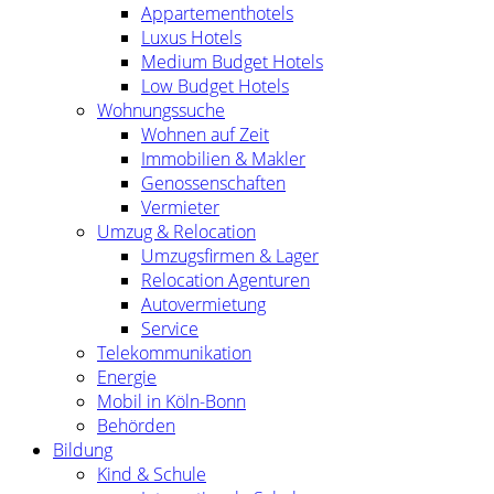
Appartementhotels
Luxus Hotels
Medium Budget Hotels
Low Budget Hotels
Wohnungssuche
Wohnen auf Zeit
Immobilien & Makler
Genossenschaften
Vermieter
Umzug & Relocation
Umzugsfirmen & Lager
Relocation Agenturen
Autovermietung
Service
Telekommunikation
Energie
Mobil in Köln-Bonn
Behörden
Bildung
Kind & Schule