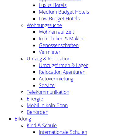
Luxus Hotels
Medium Budget Hotels
Low Budget Hotels
Wohnungssuche
Wohnen auf Zeit
Immobilien & Makler
Genossenschaften
Vermieter
Umzug & Relocation
Umzugsfirmen & Lager
Relocation Agenturen
Autovermietung
Service
Telekommunikation
Energie
Mobil in Köln-Bonn
Behörden
Bildung
Kind & Schule
Internationale Schulen