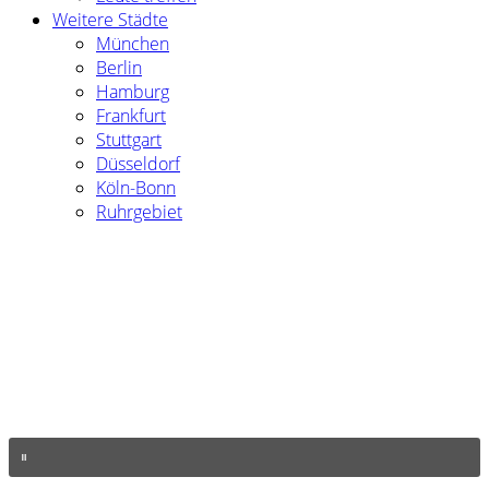
Weitere Städte
München
Berlin
Hamburg
Frankfurt
Stuttgart
Düsseldorf
Köln-Bonn
Ruhrgebiet