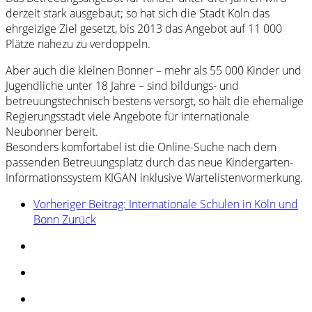
derzeit stark ausgebaut; so hat sich die Stadt Köln das
ehrgeizige Ziel gesetzt, bis 2013 das Angebot auf 11 000
Plätze nahezu zu verdoppeln.
Aber auch die kleinen Bonner – mehr als 55 000 Kinder und
Jugendliche unter 18 Jahre – sind bildungs- und
betreuungstechnisch bestens versorgt, so hält die ehemalige
Regierungsstadt viele Angebote für internationale
Neubonner bereit.
Besonders komfortabel ist die Online-Suche nach dem
passenden Betreuungsplatz durch das neue Kindergarten-
Informationssystem KIGAN inklusive Wartelistenvormerkung.
Vorheriger Beitrag: Internationale Schulen in Köln und
Bonn
Zurück