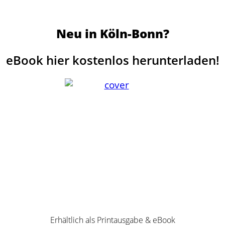
Neu in Köln-Bonn?
eBook hier kostenlos herunterladen!
Erhältlich als Printausgabe & eBook